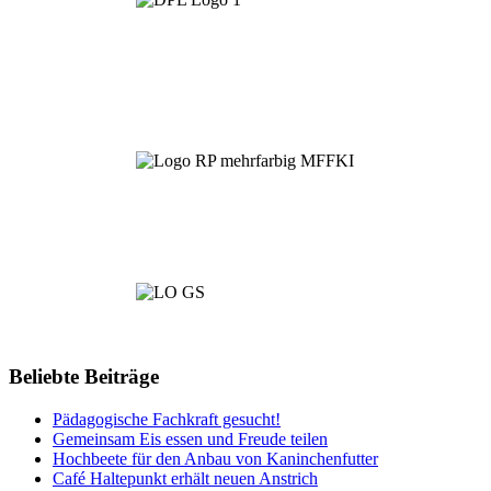
Beliebte Beiträge
Pädagogische Fachkraft gesucht!
Gemeinsam Eis essen und Freude teilen
Hochbeete für den Anbau von Kaninchenfutter
Café Haltepunkt erhält neuen Anstrich