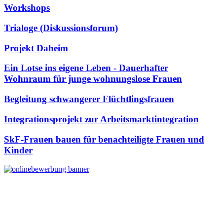
Workshops
Trialoge (Diskussionsforum)
Projekt Daheim
Ein Lotse ins eigene Leben - Dauerhafter
Wohnraum für junge wohnungslose Frauen
Begleitung schwangerer Flüchtlingsfrauen
Integrationsprojekt zur Arbeitsmarktintegration
SkF-Frauen bauen für benachteiligte Frauen und
Kinder