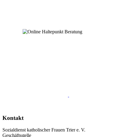
Kontakt
Sozialdienst katholischer Frauen Trier e. V.
Geschäftsstelle