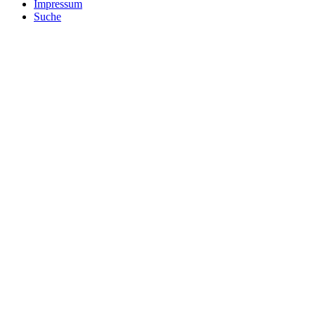
Impressum
Suche