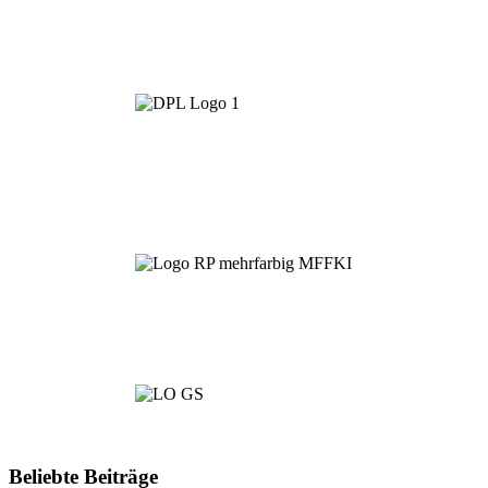
Beliebte Beiträge