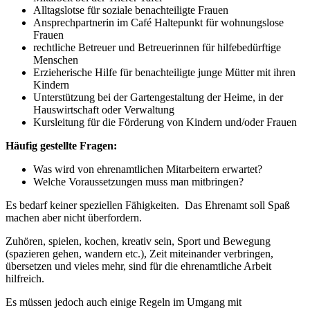
Alltagslotse für soziale benachteiligte Frauen
Ansprechpartnerin im Café Haltepunkt für wohnungslose
Frauen
rechtliche Betreuer und Betreuerinnen für hilfebedürftige
Menschen
Erzieherische Hilfe für benachteiligte junge Mütter mit ihren
Kindern
Unterstützung bei der Gartengestaltung der Heime, in der
Hauswirtschaft oder Verwaltung
Kursleitung für die Förderung von Kindern und/oder Frauen
Häufig gestellte Fragen:
Was wird von ehrenamtlichen Mitarbeitern erwartet?
Welche Voraussetzungen muss man mitbringen?
Es bedarf keiner speziellen Fähigkeiten. Das Ehrenamt soll Spaß
machen aber nicht überfordern.
Zuhören, spielen, kochen, kreativ sein, Sport und Bewegung
(spazieren gehen, wandern etc.), Zeit miteinander verbringen,
übersetzen und vieles mehr, sind für die ehrenamtliche Arbeit
hilfreich.
Es müssen jedoch auch einige Regeln im Umgang mit