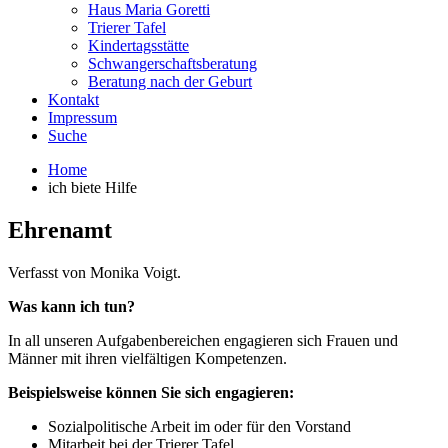
Haus Maria Goretti
Trierer Tafel
Kindertagsstätte
Schwangerschaftsberatung
Beratung nach der Geburt
Kontakt
Impressum
Suche
Home
ich biete Hilfe
Ehrenamt
Verfasst von Monika Voigt.
Was kann ich tun?
In all unseren Aufgabenbereichen engagieren sich Frauen und
Männer mit ihren vielfältigen Kompetenzen.
Beispielsweise können Sie sich engagieren:
Sozialpolitische Arbeit im oder für den Vorstand
Mitarbeit bei der Trierer Tafel