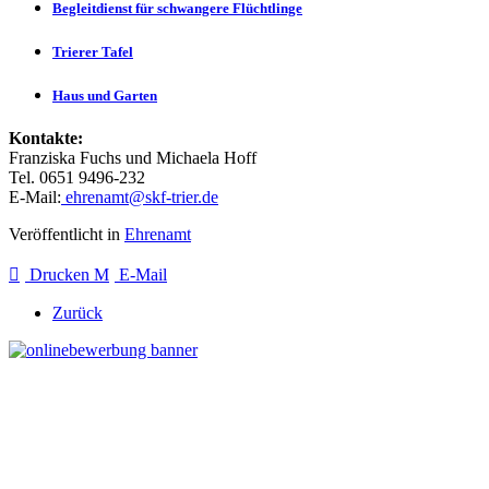
Begleitdienst für schwangere Flüchtlinge
Trierer Tafel
Haus und Garten
Kontakte:
Franziska Fuchs und Michaela Hoff
Tel. 0651 9496-232
E-Mail:
ehrenamt@skf-trier.de
Veröffentlicht in
Ehrenamt
Drucken
E-Mail
Zurück