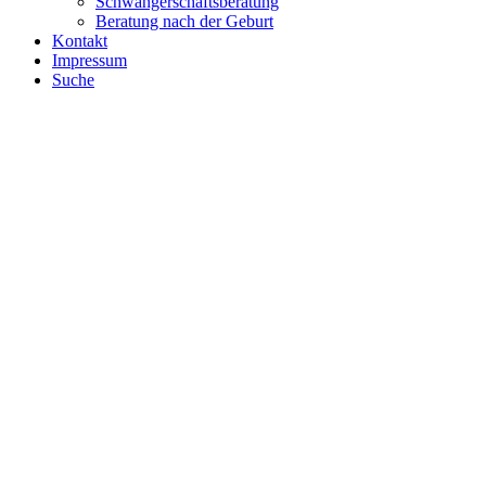
Schwangerschaftsberatung
Beratung nach der Geburt
Kontakt
Impressum
Suche