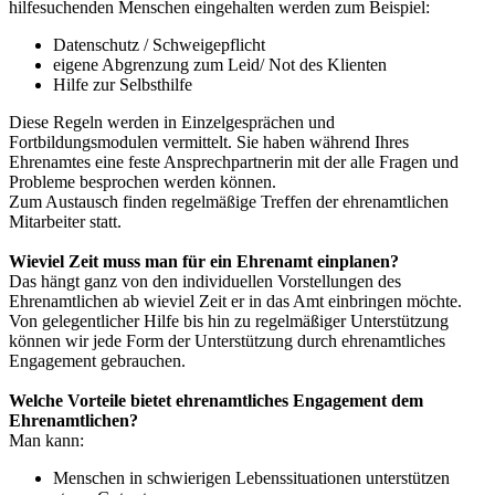
hilfesuchenden Menschen eingehalten werden zum Beispiel:
Datenschutz / Schweigepflicht
eigene Abgrenzung zum Leid/ Not des Klienten
Hilfe zur Selbsthilfe
Diese Regeln werden in Einzelgesprächen und
Fortbildungsmodulen vermittelt. Sie haben während Ihres
Ehrenamtes eine feste Ansprechpartnerin mit der alle Fragen und
Probleme besprochen werden können.
Zum Austausch finden regelmäßige Treffen der ehrenamtlichen
Mitarbeiter statt.
Wieviel Zeit muss man für ein Ehrenamt einplanen?
Das hängt ganz von den individuellen Vorstellungen des
Ehrenamtlichen ab wieviel Zeit er in das Amt einbringen möchte.
Von gelegentlicher Hilfe bis hin zu regelmäßiger Unterstützung
können wir jede Form der Unterstützung durch ehrenamtliches
Engagement gebrauchen.
Welche Vorteile bietet ehrenamtliches Engagement dem
Ehrenamtlichen?
Man kann:
Menschen in schwierigen Lebenssituationen unterstützen