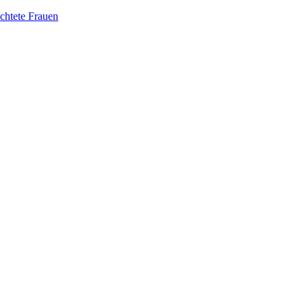
üchtete Frauen