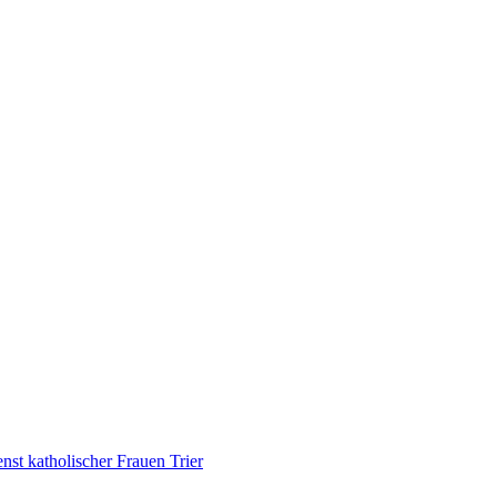
nst katholischer Frauen Trier