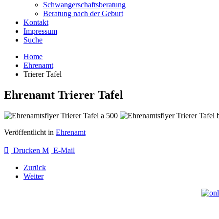
Schwangerschaftsberatung
Beratung nach der Geburt
Kontakt
Impressum
Suche
Home
Ehrenamt
Trierer Tafel
Ehrenamt Trierer Tafel
Veröffentlicht in
Ehrenamt
Drucken
E-Mail
Zurück
Weiter