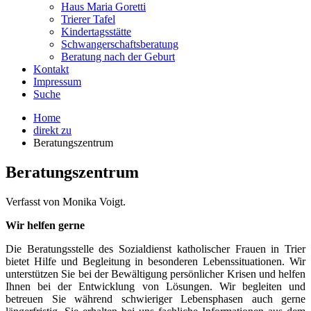
Haus Maria Goretti
Trierer Tafel
Kindertagsstätte
Schwangerschaftsberatung
Beratung nach der Geburt
Kontakt
Impressum
Suche
Home
direkt zu
Beratungszentrum
Beratungszentrum
Verfasst von Monika Voigt.
Wir helfen gerne
Die Beratungsstelle des Sozialdienst katholischer Frauen in Trier
bietet Hilfe und Begleitung in besonderen Lebenssituationen. Wir
unterstützen Sie bei der Bewältigung persönlicher Krisen und helfen
Ihnen bei der Entwicklung von Lösungen. Wir begleiten und
betreuen Sie während schwieriger Lebensphasen auch gerne