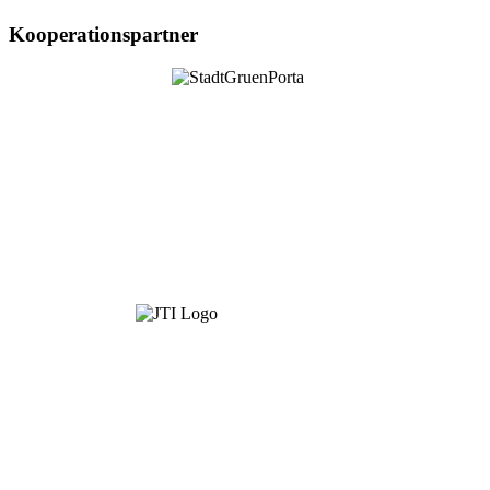
Kooperationspartner