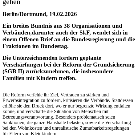
gehen
Berlin/Dortmund, 19.02.2026
Ein breites Bündnis aus 38 Organisationen und
Verbänden,darunter auch der SkF, wendet sich in
einem Offenen Brief an die Bundesregierung und die
Fraktionen im Bundestag.
Die Unterzeichnenden fordern geplante
Verschärfungen bei der Reform der Grundsicherung
(SGB II) zurückzunehmen, die insbesondere
Familien mit Kindern treffen.
Die Reform verfehle ihr Ziel, Vertrauen zu stärken und
Erwerbsintegration zu fördern, kritisieren die Verbände. Stattdessen
erhöhe sie den Druck dort, wo er nur begrenzte Wirkung entfalten
könne, und verschärfe die Situation von Menschen mit
Betreuungsverantwortung. Besonders problematisch seien
Sanktionen, die ganze Haushalte belasten, sowie die Verschärfung
bei den Wohnkosten und unrealistische Zumutbarkeitsregelungen
für Eltern von Kleinkindern.