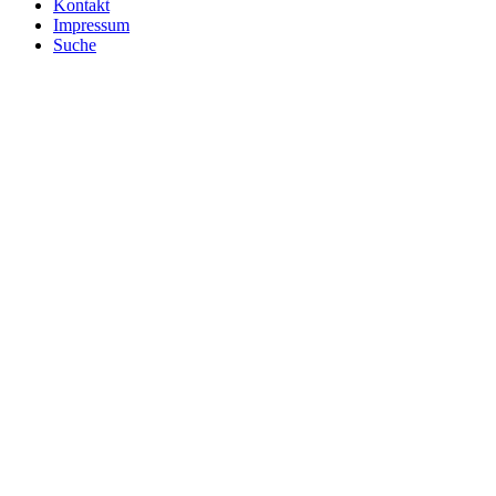
Kontakt
Impressum
Suche