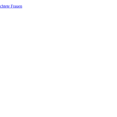
üchtete Frauen