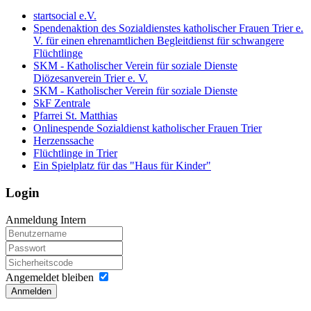
startsocial e.V.
Spendenaktion des Sozialdienstes katholischer Frauen Trier e.
V. für einen ehrenamtlichen Begleitdienst für schwangere
Flüchtlinge
SKM - Katholischer Verein für soziale Dienste
Diözesanverein Trier e. V.
SKM - Katholischer Verein für soziale Dienste
SkF Zentrale
Pfarrei St. Matthias
Onlinespende Sozialdienst katholischer Frauen Trier
Herzenssache
Flüchtlinge in Trier
Ein Spielplatz für das "Haus für Kinder"
Login
Anmeldung Intern
Angemeldet bleiben
Anmelden