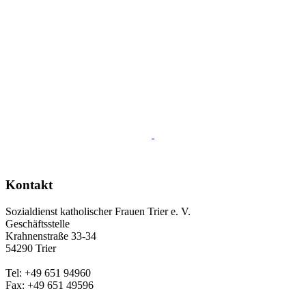
Kontakt
Sozialdienst katholischer Frauen Trier e. V.
Geschäftsstelle
Krahnenstraße 33-34
54290 Trier
Tel: +49 651 94960
Fax: +49 651 49596