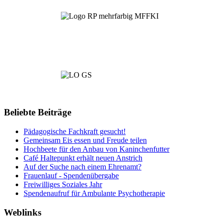
Beliebte Beiträge
Pädagogische Fachkraft gesucht!
Gemeinsam Eis essen und Freude teilen
Hochbeete für den Anbau von Kaninchenfutter
Café Haltepunkt erhält neuen Anstrich
Auf der Suche nach einem Ehrenamt?
Frauenlauf - Spendenübergabe
Freiwilliges Soziales Jahr
Spendenaufruf für Ambulante Psychotherapie
Weblinks