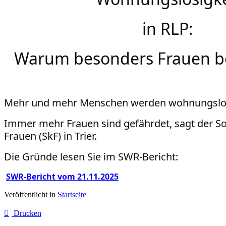
in RLP:
Warum besonders Frauen be
Mehr und mehr Menschen werden wohnungslo
Immer mehr Frauen sind gefährdet, sagt der Soz
Frauen (SkF) in Trier.
Die Gründe lesen Sie im SWR-Bericht:
SWR-Bericht vom 21.11.2025
Veröffentlicht in
Startseite
Drucken