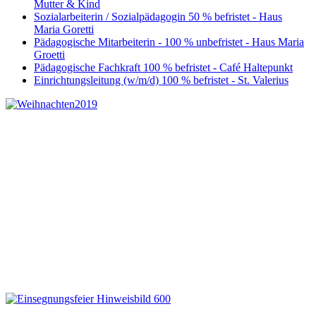
Mutter & Kind
Sozialarbeiterin / Sozialpädagogin 50 % befristet - Haus
Maria Goretti
Pädagogische Mitarbeiterin - 100 % unbefristet - Haus Maria
Groetti
Pädagogische Fachkraft 100 % befristet - Café Haltepunkt
Einrichtungsleitung (w/m/d) 100 % befristet - St. Valerius