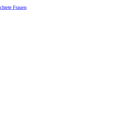
üchtete Frauen