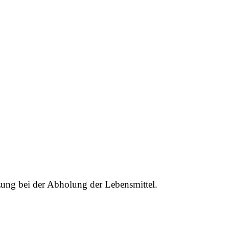
tzung bei der Abholung der Lebensmittel.