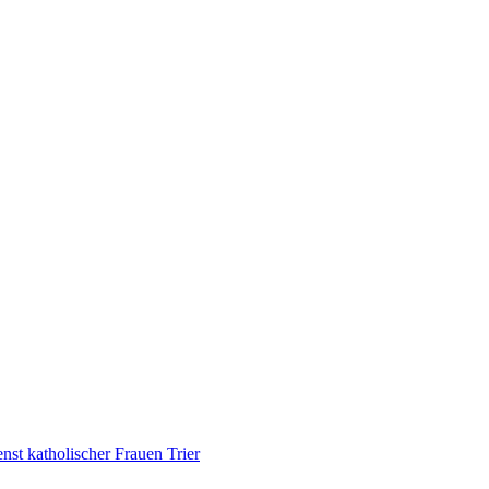
nst katholischer Frauen Trier