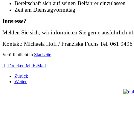
Bereitschaft sich auf seinen Beifahrer einzulassen
Zeit am Dienstagvormittag
Interesse?
Melden Sie sich, wir informieren Sie gerne ausführlich übe
Kontakt: Michaela Hoff / Franziska Fuchs Tel. 061 949
Veröffentlicht in
Startseite
Drucken
E-Mail
Zurück
Weiter