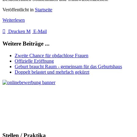
Veröffentlicht in
Startseite
Weiterlesen
Drucken
E-Mail
Weitere Beiträge ...
Zweite Chance für obdachlose Frauen
Offizielle Eröffnung
Geburt braucht Raum - gemeinsam für das Geburtshaus
Doppelt belastet und mehrfach gekürzt
Stellen / Praktika