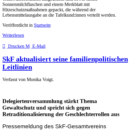
Sonnenmilchflaschen und einem Merkblatt mit
Hitzeschutzmaßnahmen gepackt, die während der
Lebensmittelausgabe an die Tafelkund:innen verteilt werden.
Veröffentlicht in
Startseite
Weiterlesen
Drucken
E-Mail
SkF aktualisiert seine familienpolitischen
Leitlinien
Verfasst von Monika Voigt.
Delegiertenversammlung stärkt Thema
Gewaltschutz und spricht sich gegen
Retraditionalisierung der Geschlechterrollen aus
Pressemeldung des SkF-Gesamtvereins