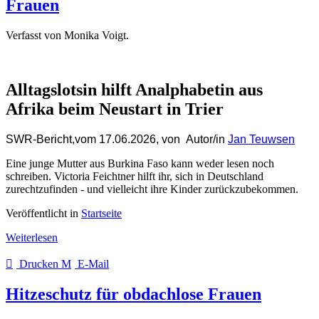
Frauen
Verfasst von Monika Voigt.
Alltagslotsin hilft Analphabetin aus
Afrika beim Neustart in Trier
SWR-Bericht,vom 17.06.2026, von
Autor/in
Jan Teuwsen
Eine junge Mutter aus Burkina Faso kann weder lesen noch
schreiben. Victoria Feichtner hilft ihr, sich in Deutschland
zurechtzufinden - und vielleicht ihre Kinder zurückzubekommen.
Veröffentlicht in
Startseite
Weiterlesen
Drucken
E-Mail
Hitzeschutz für obdachlose Frauen