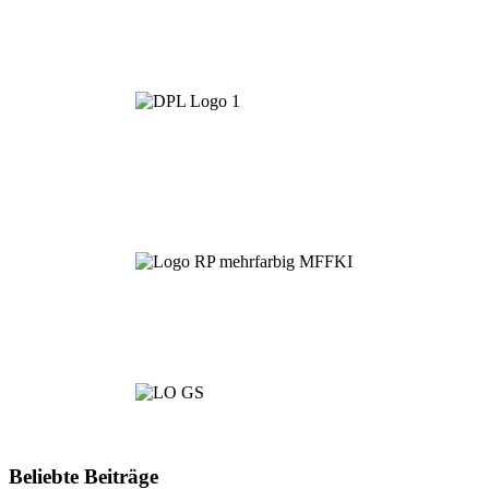
Beliebte Beiträge