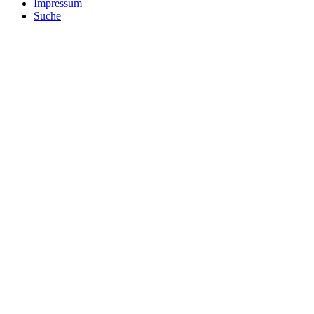
Impressum
Suche