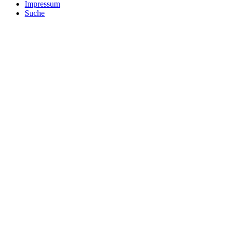
Impressum
Suche