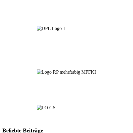
Beliebte Beiträge