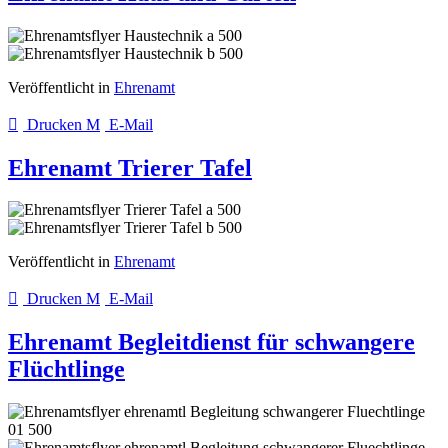
Veröffentlicht in
Ehrenamt
Drucken
E-Mail
Ehrenamt Trierer Tafel
Veröffentlicht in
Ehrenamt
Drucken
E-Mail
Ehrenamt Begleitdienst für schwangere
Flüchtlinge