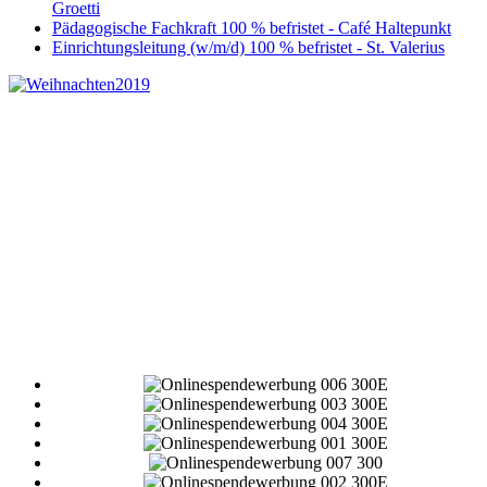
Groetti
Pädagogische Fachkraft 100 % befristet - Café Haltepunkt
Einrichtungsleitung (w/m/d) 100 % befristet - St. Valerius