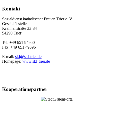
Kontakt
Sozialdienst katholischer Frauen Trier e. V.
Geschäftsstelle
Krahnenstraße 33-34
54290 Trier
Tel: +49 651 94960
Fax: +49 651 49596
E-mail:
skf@skf-trier.de
Homepage:
www.skf-trier.de
Kooperationspartner