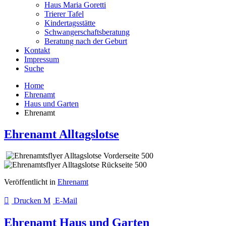
Haus Maria Goretti
Trierer Tafel
Kindertagsstätte
Schwangerschaftsberatung
Beratung nach der Geburt
Kontakt
Impressum
Suche
Home
Ehrenamt
Haus und Garten
Ehrenamt
Ehrenamt Alltagslotse
Veröffentlicht in
Ehrenamt
Drucken
E-Mail
Ehrenamt Haus und Garten