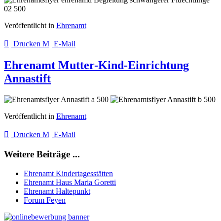
Veröffentlicht in
Ehrenamt
Drucken
E-Mail
Ehrenamt Mutter-Kind-Einrichtung
Annastift
Veröffentlicht in
Ehrenamt
Drucken
E-Mail
Weitere Beiträge ...
Ehrenamt Kindertagesstätten
Ehrenamt Haus Maria Goretti
Ehrenamt Haltepunkt
Forum Feyen