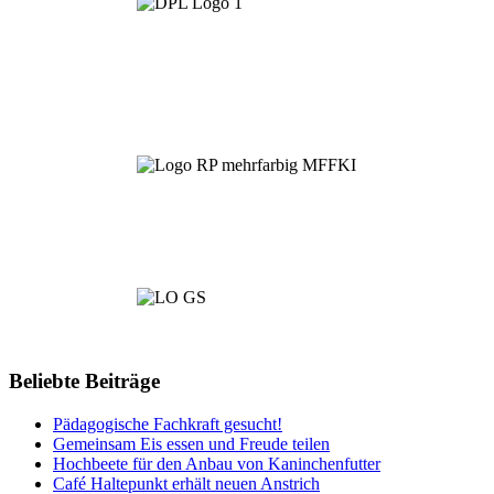
Beliebte Beiträge
Pädagogische Fachkraft gesucht!
Gemeinsam Eis essen und Freude teilen
Hochbeete für den Anbau von Kaninchenfutter
Café Haltepunkt erhält neuen Anstrich