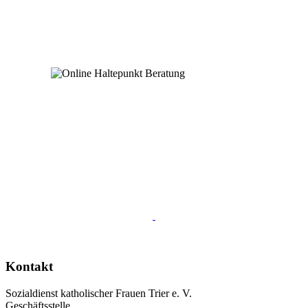
Kontakt
Sozialdienst katholischer Frauen Trier e. V.
Geschäftsstelle