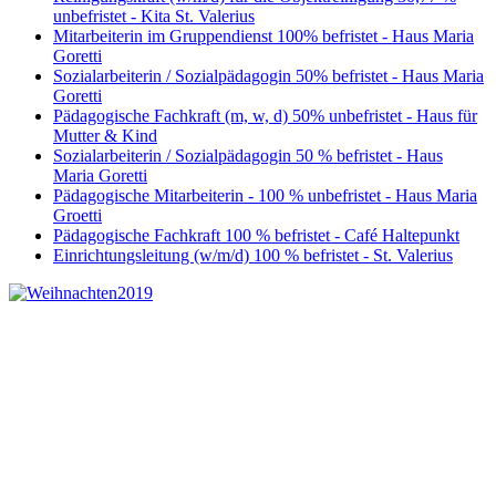
unbefristet - Kita St. Valerius
Mitarbeiterin im Gruppendienst 100% befristet - Haus Maria
Goretti
Sozialarbeiterin / Sozialpädagogin 50% befristet - Haus Maria
Goretti
Pädagogische Fachkraft (m, w, d) 50% unbefristet - Haus für
Mutter & Kind
Sozialarbeiterin / Sozialpädagogin 50 % befristet - Haus
Maria Goretti
Pädagogische Mitarbeiterin - 100 % unbefristet - Haus Maria
Groetti
Pädagogische Fachkraft 100 % befristet - Café Haltepunkt
Einrichtungsleitung (w/m/d) 100 % befristet - St. Valerius