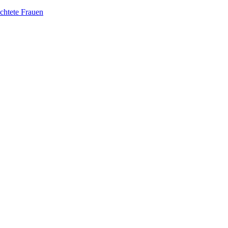
üchtete Frauen