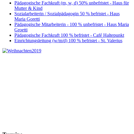
Pädagogische Fachkraft (m, w, d) 50% unbefristet - Haus für
Mutter & Kind
Sozialarbeiterin / Sozialpädagogin 50 % befristet - Haus
Maria Goretti
Pädagogische Mitarbeiterin - 100 % unbefristet - Haus Maria
Groetti
Pädagogische Fachkraft 100 % befristet - Café Haltepunkt
Einrichtungsleitung (w/m/d) 100 % befristet - St. Valerius