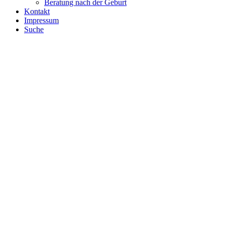
Beratung nach der Geburt
Kontakt
Impressum
Suche