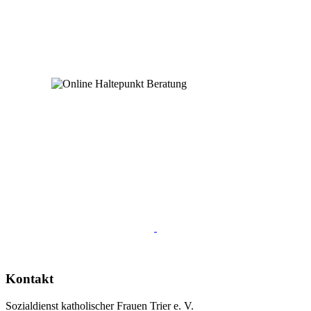
Kontakt
Sozialdienst katholischer Frauen Trier e. V.