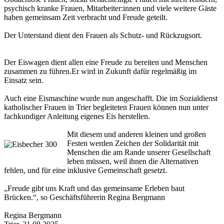
psychisch kranke Frauen, Mitarbeiter:innen und viele weitere Gäste
haben gemeinsam Zeit verbracht und Freude geteilt.
Der Unterstand dient den Frauen als Schutz- und Rückzugsort.
Der Eiswagen dient allen eine Freude zu bereiten und Menschen
zusammen zu führen.Er wird in Zukunft dafür regelmäßig im
Einsatz sein.
Auch eine Eismaschine wurde nun angeschafft. Die im Sozialdienst
katholischer Frauen in Trier begleiteten Frauen können nun unter
fachkundiger Anleitung eigenes Eis herstellen.
Mit diesem und anderen kleinen und großen
Festen werden Zeichen der Solidarität mit
Menschen die am Rande unserer Gesellschaft
leben müssen, weil ihnen die Alternativen
fehlen, und für eine inklusive Gemeinschaft gesetzt.
„Freude gibt uns Kraft und das gemeinsame Erleben baut
Brücken.“, so Geschäftsführerin Regina Bergmann
Regina Bergmann