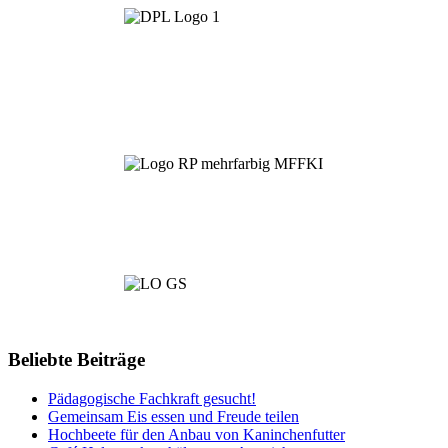
Beliebte Beiträge
Pädagogische Fachkraft gesucht!
Gemeinsam Eis essen und Freude teilen
Hochbeete für den Anbau von Kaninchenfutter