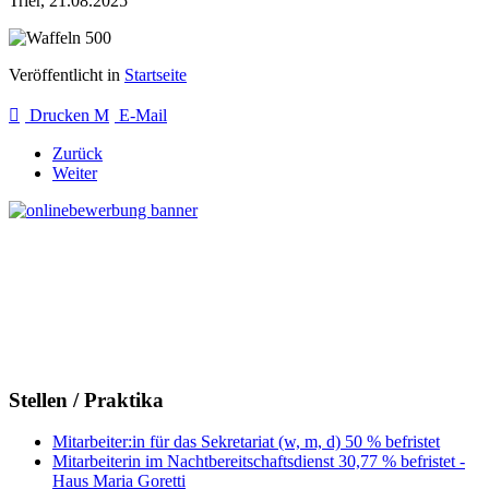
Trier, 21.08.2025
Veröffentlicht in
Startseite
Drucken
E-Mail
Zurück
Weiter
Stellen / Praktika
Mitarbeiter:in für das Sekretariat (w, m, d) 50 % befristet
Mitarbeiterin im Nachtbereitschaftsdienst 30,77 % befristet -
Haus Maria Goretti