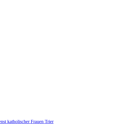
nst katholischer Frauen Trier