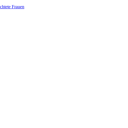
üchtete Frauen