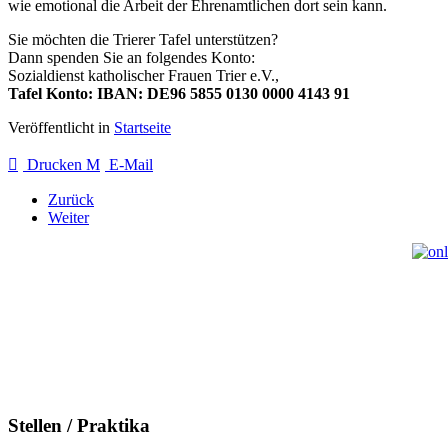
wie emotional die Arbeit der Ehrenamtlichen dort sein kann.
Sie möchten die Trierer Tafel unterstützen?
Dann spenden Sie an folgendes Konto:
Sozialdienst katholischer Frauen Trier e.V.,
Tafel Konto: IBAN: DE96 5855 0130 0000 4143 91
Veröffentlicht in
Startseite
Drucken
E-Mail
Zurück
Weiter
Stellen / Praktika