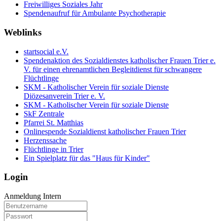
Freiwilliges Soziales Jahr
Spendenaufruf für Ambulante Psychotherapie
Weblinks
startsocial e.V.
Spendenaktion des Sozialdienstes katholischer Frauen Trier e.
V. für einen ehrenamtlichen Begleitdienst für schwangere
Flüchtlinge
SKM - Katholischer Verein für soziale Dienste
Diözesanverein Trier e. V.
SKM - Katholischer Verein für soziale Dienste
SkF Zentrale
Pfarrei St. Matthias
Onlinespende Sozialdienst katholischer Frauen Trier
Herzenssache
Flüchtlinge in Trier
Ein Spielplatz für das "Haus für Kinder"
Login
Anmeldung Intern