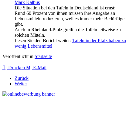
Mark Kalbus
Die Situation bei den Tafeln in Deutschland ist ernst:
Rund 60 Prozent von ihnen müssen ihre Ausgabe an
Lebensmitteln reduzieren, weil es immer mehr Bedürftige
gibt.
Auch in Rheinland-Pfalz greifen die Tafeln teilweise zu
solchen Mitteln.
Lesen Sie den Bericht weiter:
Tafeln in der Pfalz haben zu
wenig Lebensmittel
Veröffentlicht in
Startseite
Drucken
E-Mail
Zurück
Weiter