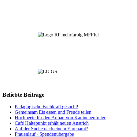
Beliebte Beiträge
Pädagogische Fachkraft gesucht!
Gemeinsam Eis essen und Freude teilen
Hochbeete für den Anbau von Kaninchenfutter
Café Haltepunkt erhält neuen Anstrich
Auf der Suche nach einem Ehrenamt?
Frauenlauf - Spendenübergabe