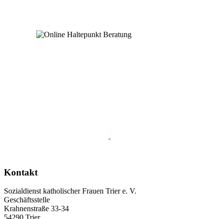
Kontakt
Sozialdienst katholischer Frauen Trier e. V.
Geschäftsstelle
Krahnenstraße 33-34
54290 Trier