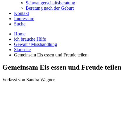
Schwangerschaftsberatung
Beratung nach der Geburt
Kontakt
Impressum
Suche
Home
ich brauche Hilfe
Gewalt / Misshandlung
Startseite
Gemeinsam Eis essen und Freude teilen
Gemeinsam Eis essen und Freude teilen
Verfasst von Sandra Wagner.