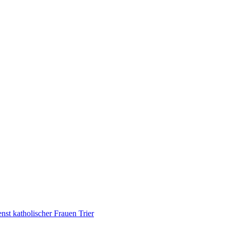
nst katholischer Frauen Trier