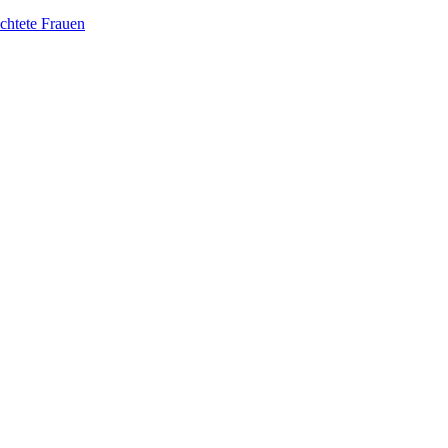
üchtete Frauen