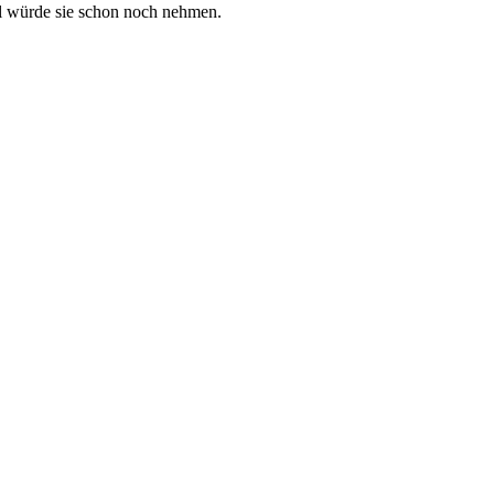
ohl würde sie schon noch nehmen.