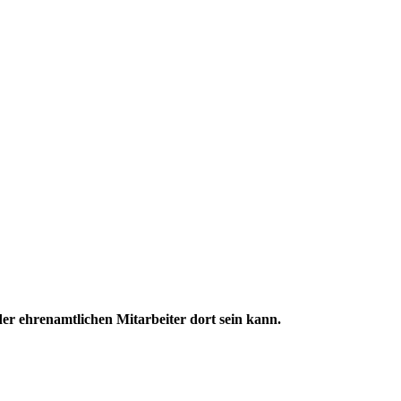
der ehrenamtlichen Mitarbeiter dort sein kann.