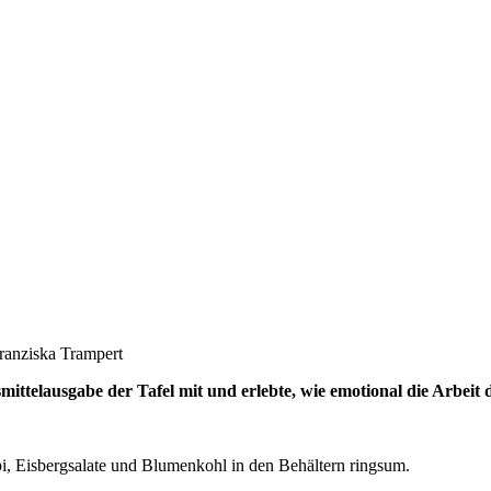
Franziska Trampert
ttelausgabe der Tafel mit und erlebte, wie emotional die Arbeit 
i, Eisbergsalate und Blumenkohl in den Behältern ringsum.