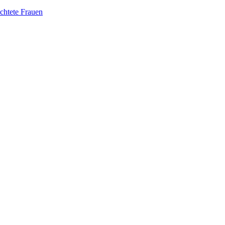
üchtete Frauen