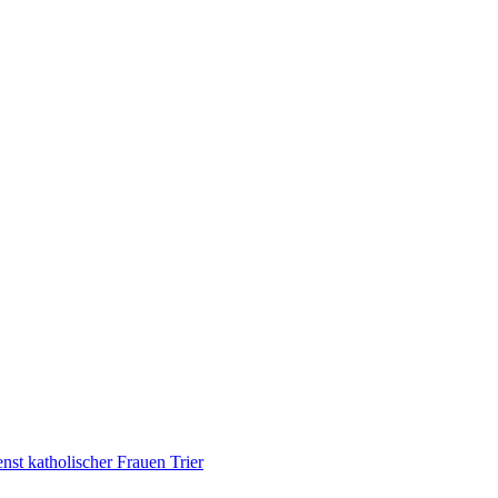
nst katholischer Frauen Trier