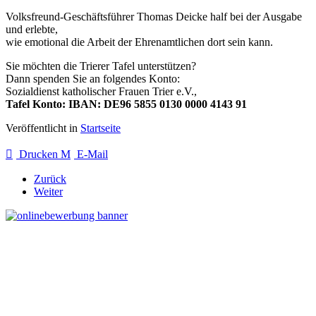
Volksfreund-Geschäftsführer Thomas Deicke half bei der Ausgabe
und erlebte,
wie emotional die Arbeit der Ehrenamtlichen dort sein kann.
Sie möchten die Trierer Tafel unterstützen?
Dann spenden Sie an folgendes Konto:
Sozialdienst katholischer Frauen Trier e.V.,
Tafel Konto: IBAN: DE96 5855 0130 0000 4143 91
Veröffentlicht in
Startseite
Drucken
E-Mail
Zurück
Weiter