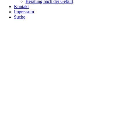
Beratung nach der Geburt
Kontakt
Impressum
Suche