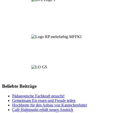
Beliebte Beiträge
Pädagogische Fachkraft gesucht!
Gemeinsam Eis essen und Freude teilen
Hochbeete für den Anbau von Kaninchenfutter
Café Haltepunkt erhält neuen Anstrich