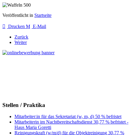
Veröffentlicht in
Startseite
Drucken
E-Mail
Zurück
Weiter
Stellen / Praktika
Mitarbeiter:in für das Sekretariat (w, m, d) 50 % befristet
Mitarbeiterin im Nachtbereitschaftsdienst 30,77 % befristet -
Haus Maria Goretti
Reinigungskraft (w/m/d) für die Objektreinigung 30,77 %