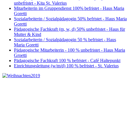
unbefristet - Kita St. Valerius
Mitarbeiterin im Gruppendienst 100% befristet - Haus Maria
Goretti
Sozialarbeiterin / Sozialpädagogin 50% befristet - Haus Maria
Goretti
Pädagogische Fachkraft (m, w, d) 50% unbefristet - Haus für
Mutter & Kind
Sozialarbeiterin / Sozialpädagogin 50 % befristet - Haus
Maria Goretti
Pädagogische Mitarbeiterin - 100 % unbefristet - Haus Maria
Groetti
Pädagogische Fachkraft 100 % befristet - Café Haltepunkt
Einrichtungsleitung (w/m/d) 100 % befristet - St. Valerius