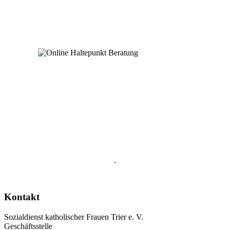
Kontakt
Sozialdienst katholischer Frauen Trier e. V.
Geschäftsstelle