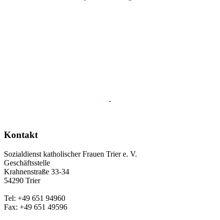
Kontakt
Sozialdienst katholischer Frauen Trier e. V.
Geschäftsstelle
Krahnenstraße 33-34
54290 Trier
Tel: +49 651 94960
Fax: +49 651 49596