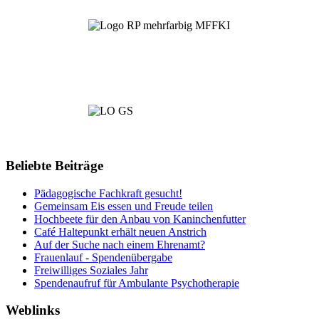
Beliebte Beiträge
Pädagogische Fachkraft gesucht!
Gemeinsam Eis essen und Freude teilen
Hochbeete für den Anbau von Kaninchenfutter
Café Haltepunkt erhält neuen Anstrich
Auf der Suche nach einem Ehrenamt?
Frauenlauf - Spendenübergabe
Freiwilliges Soziales Jahr
Spendenaufruf für Ambulante Psychotherapie
Weblinks