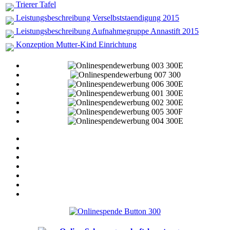
Trierer Tafel
Leistungsbeschreibung Verselbststaendigung 2015
Leistungsbeschreibung Aufnahmegruppe Annastift 2015
Konzeption Mutter-Kind Einrichtung