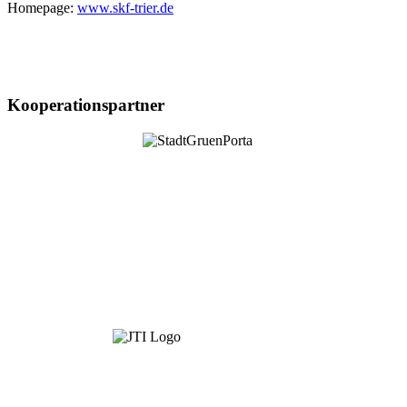
Homepage:
www.skf-trier.de
Kooperationspartner