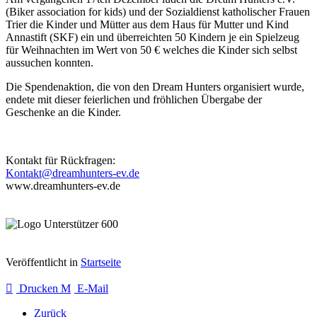
(Biker association for kids) und der Sozialdienst katholischer Frauen
Trier die Kinder und Mütter aus dem Haus für Mutter und Kind
Annastift (SKF) ein und überreichten 50 Kindern je ein Spielzeug
für Weihnachten im Wert von 50 € welches die Kinder sich selbst
aussuchen konnten.
Die Spendenaktion, die von den Dream Hunters organisiert wurde,
endete mit dieser feierlichen und fröhlichen Übergabe der
Geschenke an die Kinder.
Kontakt für Rückfragen:
Kontakt@dreamhunters-ev.de
www.dreamhunters-ev.de
Veröffentlicht in
Startseite
Drucken
E-Mail
Zurück