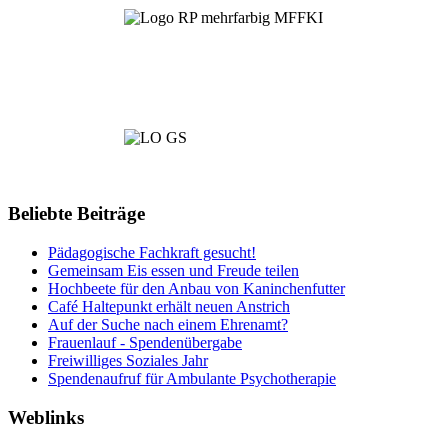
Beliebte Beiträge
Pädagogische Fachkraft gesucht!
Gemeinsam Eis essen und Freude teilen
Hochbeete für den Anbau von Kaninchenfutter
Café Haltepunkt erhält neuen Anstrich
Auf der Suche nach einem Ehrenamt?
Frauenlauf - Spendenübergabe
Freiwilliges Soziales Jahr
Spendenaufruf für Ambulante Psychotherapie
Weblinks