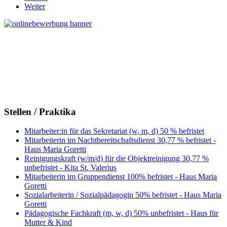
Weiter
Stellen / Praktika
Mitarbeiter:in für das Sekretariat (w, m, d) 50 % befristet
Mitarbeiterin im Nachtbereitschaftsdienst 30,77 % befristet -
Haus Maria Goretti
Reinigungskraft (w/m/d) für die Objektreinigung 30,77 %
unbefristet - Kita St. Valerius
Mitarbeiterin im Gruppendienst 100% befristet - Haus Maria
Goretti
Sozialarbeiterin / Sozialpädagogin 50% befristet - Haus Maria
Goretti
Pädagogische Fachkraft (m, w, d) 50% unbefristet - Haus für
Mutter & Kind