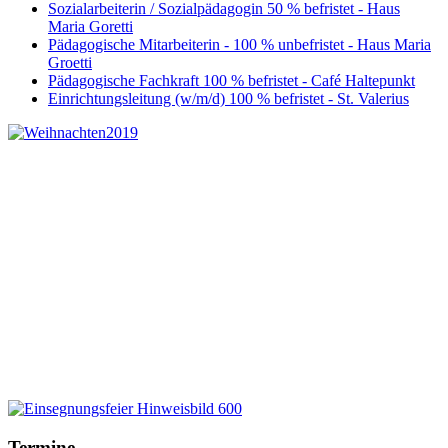
Sozialarbeiterin / Sozialpädagogin 50 % befristet - Haus
Maria Goretti
Pädagogische Mitarbeiterin - 100 % unbefristet - Haus Maria
Groetti
Pädagogische Fachkraft 100 % befristet - Café Haltepunkt
Einrichtungsleitung (w/m/d) 100 % befristet - St. Valerius
Termine