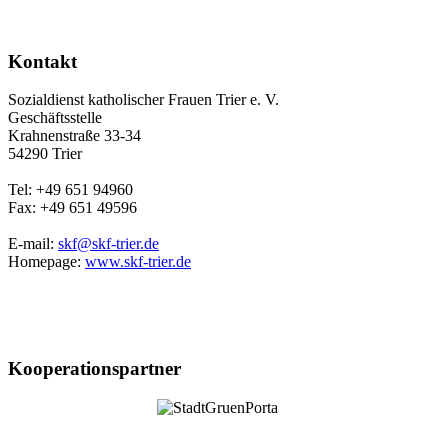
Kontakt
Sozialdienst katholischer Frauen Trier e. V.
Geschäftsstelle
Krahnenstraße 33-34
54290 Trier
Tel: +49 651 94960
Fax: +49 651 49596
E-mail:
skf@skf-trier.de
Homepage:
www.skf-trier.de
Kooperationspartner