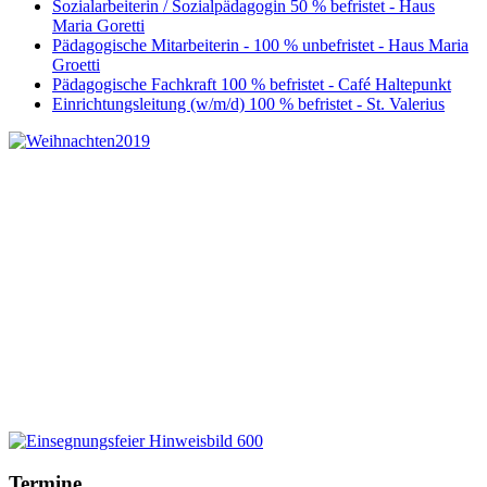
Sozialarbeiterin / Sozialpädagogin 50 % befristet - Haus
Maria Goretti
Pädagogische Mitarbeiterin - 100 % unbefristet - Haus Maria
Groetti
Pädagogische Fachkraft 100 % befristet - Café Haltepunkt
Einrichtungsleitung (w/m/d) 100 % befristet - St. Valerius
Termine