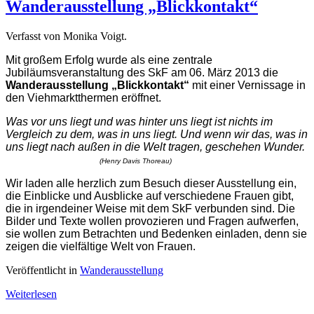
Wanderausstellung „Blickkontakt“
Verfasst von Monika Voigt.
Mit großem Erfolg wurde als eine zentrale
Jubiläumsveranstaltung des SkF am 06. März 2013 die
Wanderausstellung „Blickkontakt“
mit einer Vernissage in
den Viehmarktthermen eröffnet.
Was vor uns liegt und was hinter uns liegt ist nichts im
Vergleich zu dem, was in uns liegt. Und wenn wir das, was in
uns liegt nach außen in die Welt tragen, geschehen Wunder.
(Henry Davis Thoreau)
Wir laden alle herzlich zum Besuch dieser Ausstellung ein,
die Einblicke und Ausblicke auf verschiedene Frauen gibt,
die in irgendeiner Weise mit dem SkF verbunden sind. Die
Bilder und Texte wollen provozieren und Fragen aufwerfen,
sie wollen zum Betrachten und Bedenken einladen, denn sie
zeigen die vielfältige Welt von Frauen.
Veröffentlicht in
Wanderausstellung
Weiterlesen