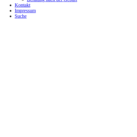
Kontakt
Impressum
Suche