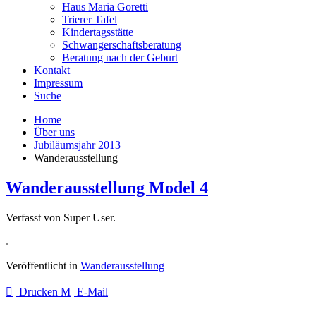
Haus Maria Goretti
Trierer Tafel
Kindertagsstätte
Schwangerschaftsberatung
Beratung nach der Geburt
Kontakt
Impressum
Suche
Home
Über uns
Jubiläumsjahr 2013
Wanderausstellung
Wanderausstellung Model 4
Verfasst von Super User.
Veröffentlicht in
Wanderausstellung
Drucken
E-Mail