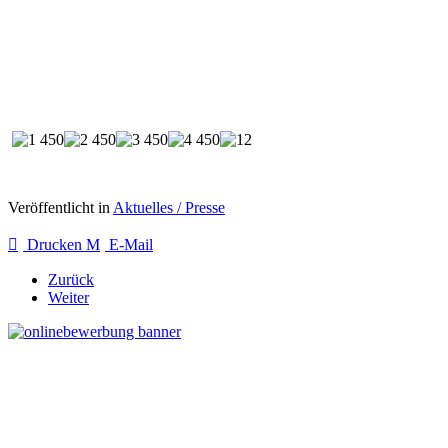
Veröffentlicht in
Aktuelles / Presse
Drucken
E-Mail
Zurück
Weiter