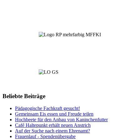
Beliebte Beiträge
Pädagogische Fachkraft gesucht!
Gemeinsam Eis essen und Freude teilen
Hochbeete für den Anbau von Kaninchenfutter
Café Haltepunkt erhält neuen Anstrich
Auf der Suche nach einem Ehrenamt?
Frauenlauf - Spendenübergabe