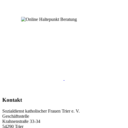
Kontakt
Sozialdienst katholischer Frauen Trier e. V.
Geschäftsstelle
Krahnenstraße 33-34
54290 Trier