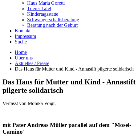
Haus Maria Goretti
Trierer Tafel
Kindertagsstätte
Schwangerschaftsberatung
Beratung nach der Geburt
Kontakt
Impressum
Suche
Home
Über uns
Aktuelles / Presse
Das Haus für Mutter und Kind - Annastift pilgerte solidarisch
Das Haus für Mutter und Kind - Annastift
pilgerte solidarisch
Verfasst von Monika Voigt.
mit Pater Andreas Müller parallel auf dem "Mosel-
Camino"