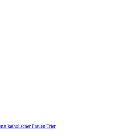
nst katholischer Frauen Trier