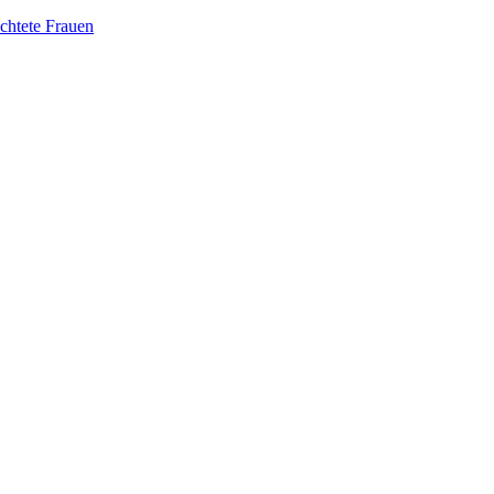
üchtete Frauen