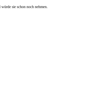
ohl würde sie schon noch nehmen.