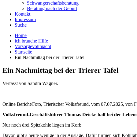
Schwangerschaftsberatung
Beratung nach der Geburt
Kontakt
Impressum
Suche
Home
ich brauche Hilfe
Vorsorgevollmacht
Startseite
Ein Nachmittag bei der Trierer Tafel
Ein Nachmittag bei der Trierer Tafel
Verfasst von Sandra Wagner.
Online Bericht/Foto, Trierischer Volksfreund, vom 07.07.2025, von 
Volksfreund-Geschäftsführer Thomas Deicke half bei der Lebensmi
Nur noch drei Spitzkohle liegen im Korb.
Davon gibt’s heute wenige in der Auslage. Dafür türmen sich Kohlrab